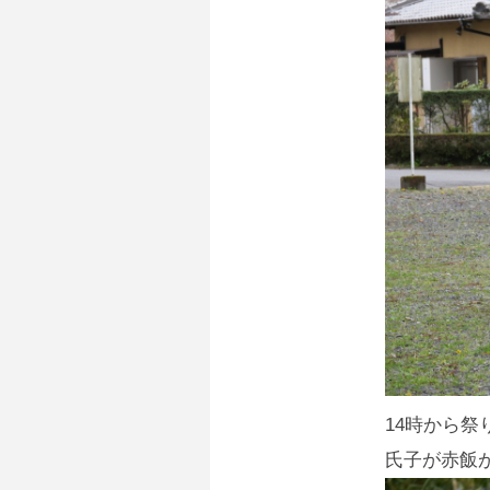
14時から祭
氏子が赤飯