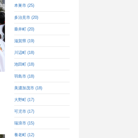
本巣市 (25)
多治見市 (20)
垂井町 (20)
滋賀県 (19)
川辺町 (18)
池田町 (18)
羽島市 (18)
美濃加茂市 (18)
大野町 (17)
可児市 (17)
瑞浪市 (15)
養老町 (12)