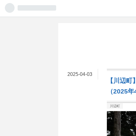
2025
-
04
-
03
【川辺町
（2025
川辺町