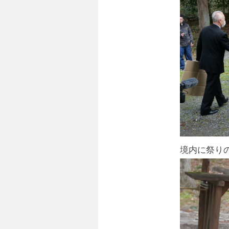
境内に祭り