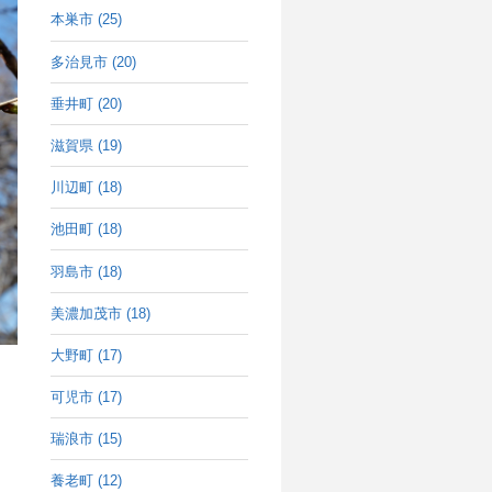
本巣市 (25)
多治見市 (20)
垂井町 (20)
滋賀県 (19)
川辺町 (18)
池田町 (18)
羽島市 (18)
美濃加茂市 (18)
大野町 (17)
可児市 (17)
瑞浪市 (15)
養老町 (12)