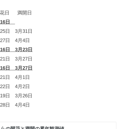
 満開日
16日
月25日 3月31日
月27日 4月4日
月16日 3月23日
月21日 3月27日
月16日 3月27日
月21日 4月1日
月22日 4月2日
月19日 3月26日
月28日 4月4日