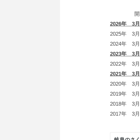
開花日
2026年 3月
2025年 3
2024年 3
2023年 3
2022年 3
2021年 3
2020年 3
2019年 3
2018年 3
2017年 3