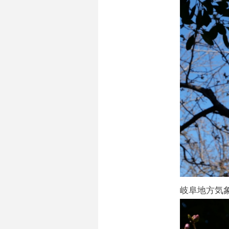
岐阜地方気