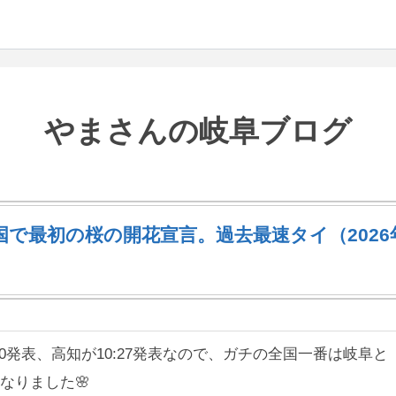
やまさんの岐阜ブログ
国で最初の桜の開花宣言。過去最速タイ（2026
）
:20発表、高知が10:27発表なので、ガチの全国一番は岐阜と
なりました🌸