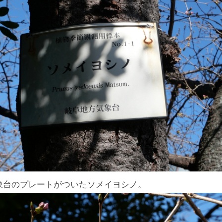
象台のプレートがついたソメイヨシノ。