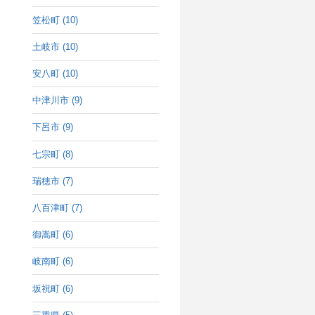
笠松町 (10)
土岐市 (10)
安八町 (10)
中津川市 (9)
下呂市 (9)
七宗町 (8)
瑞穂市 (7)
八百津町 (7)
御嵩町 (6)
岐南町 (6)
坂祝町 (6)