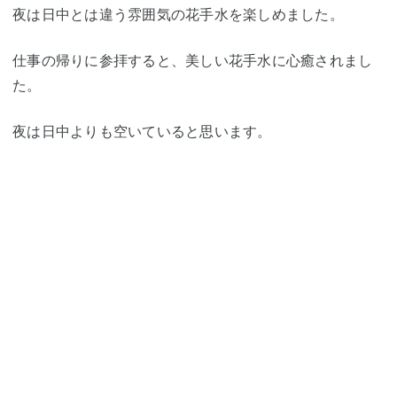
夜は日中とは違う雰囲気の花手水を楽しめました。
仕事の帰りに参拝すると、美しい花手水に心癒されまし
た。
夜は日中よりも空いていると思います。