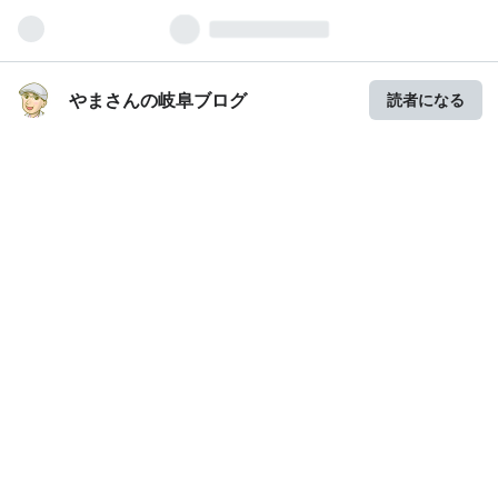
やまさんの岐阜ブログ
読者になる