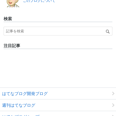
このブログについて
ログ
Pro
検索
注目記事
はてなブログ開発ブログ
週刊はてなブログ