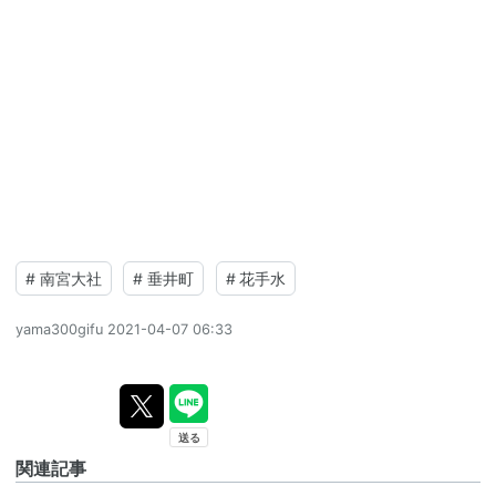
#
南宮大社
#
垂井町
#
花手水
yama300gifu
2021-04-07 06:33
関連記事