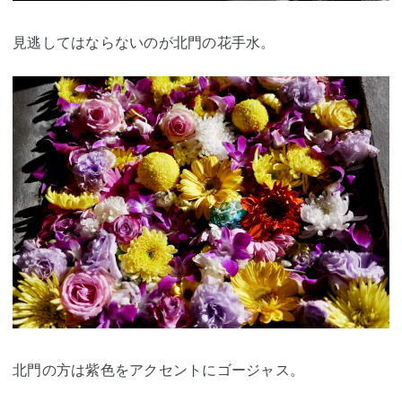
見逃してはならないのが北門の花手水。
北門の方は紫色をアクセントにゴージャス。