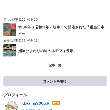
新しい記事
(2021-04-09)
1936年（昭和11年）岐阜市で開催された『躍進日本
大…
過去の記事
(2021-04-05)
洲原ひまわりの里のネモフィラ畑。
記事一覧
コメントを書く
プロフィール
はて
id:yama300gifu
なブ