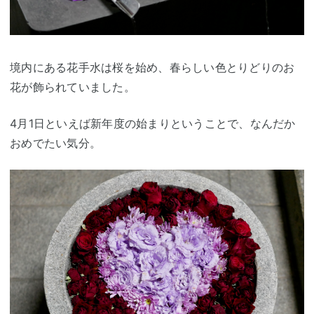
境内にある花手水は桜を始め、春らしい色とりどりのお
花が飾られていました。
4月1日といえば新年度の始まりということで、なんだか
おめでたい気分。